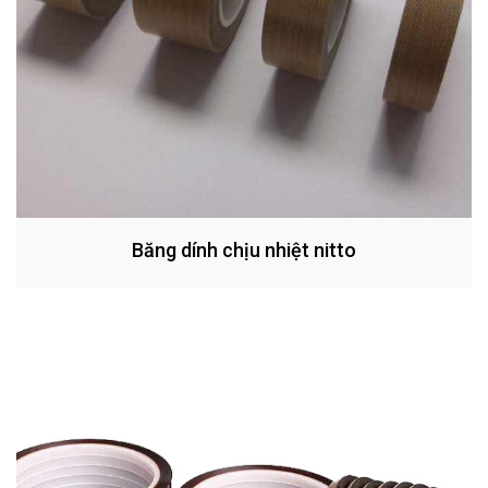
Băng dính chịu nhiệt nitto