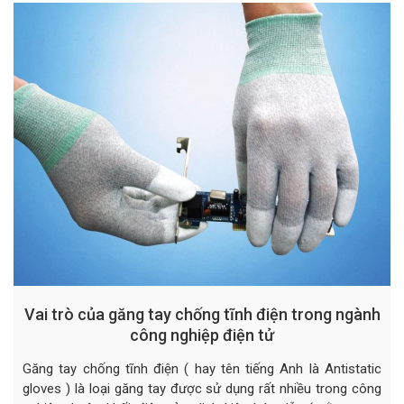
Vai trò của găng tay chống tĩnh điện trong ngành
công nghiệp điện tử
Găng tay chống tĩnh điện ( hay tên tiếng Anh là Antistatic
gloves ) là loại găng tay được sử dụng rất nhiều trong công