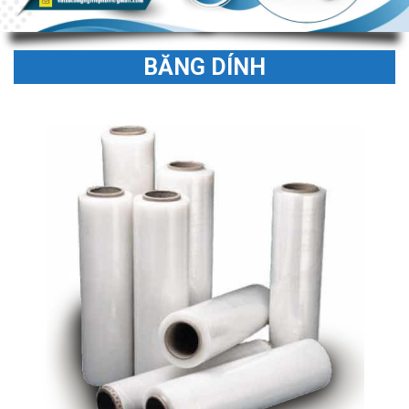
BĂNG DÍNH