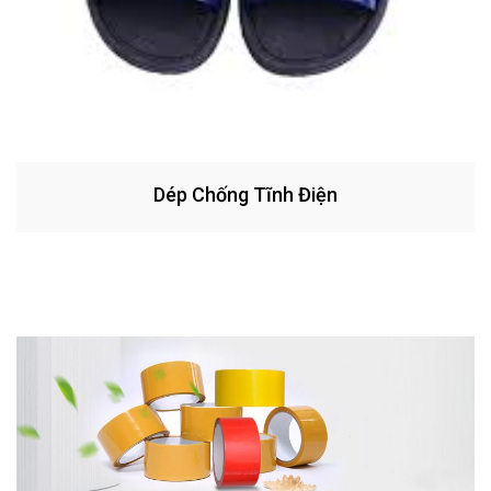
Dép Chống Tĩnh Điện