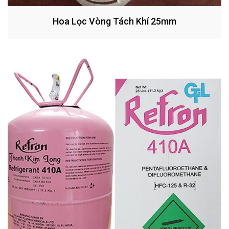
Hoa Lọc Vòng Tách Khí 25mm