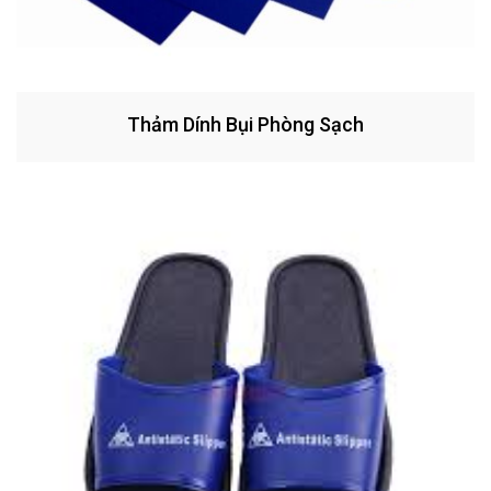
Thảm Dính Bụi Phòng Sạch