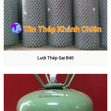
Lưới Thép Gai B40