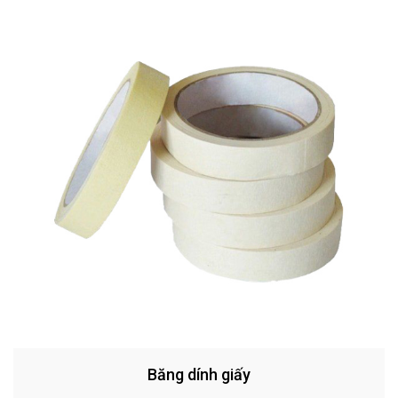
Băng dính giấy