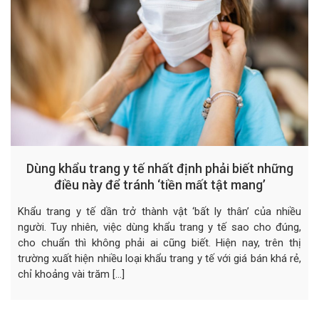
Dùng khẩu trang y tế nhất định phải biết những
điều này để tránh ‘tiền mất tật mang’
Khẩu trang y tế dần trở thành vật ‘bất ly thân’ của nhiều
người. Tuy nhiên, việc dùng khẩu trang y tế sao cho đúng,
cho chuẩn thì không phải ai cũng biết. Hiện nay, trên thị
trường xuất hiện nhiều loại khẩu trang y tế với giá bán khá rẻ,
chỉ khoảng vài trăm […]