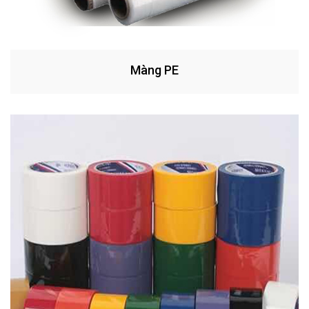
Màng PE