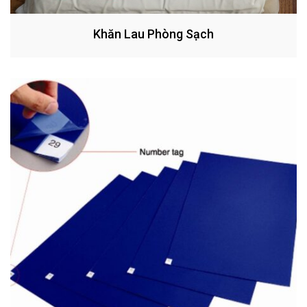
Khăn Lau Phòng Sạch