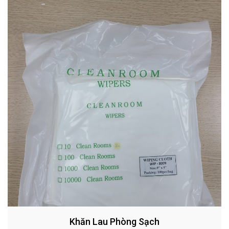
Khăn Lau Phòng Sạch