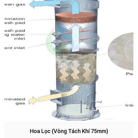
Hoa Lọc (Vòng Tách Khí 75mm)