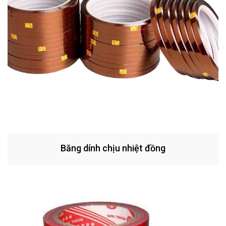
Băng dính chịu nhiệt đồng