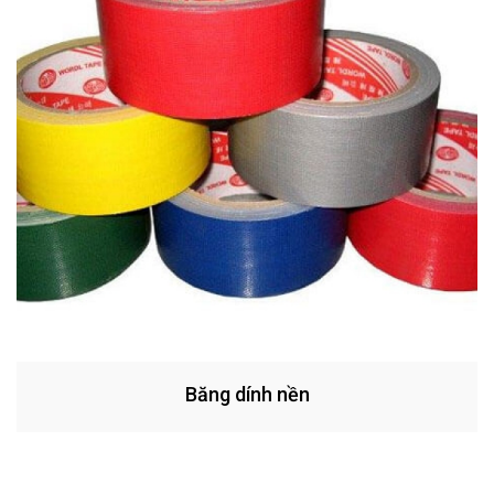
Băng dính nền