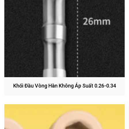
Khối Đầu Vòng Hàn Không Áp Suất 0.26-0.34