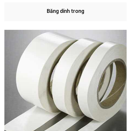
Băng dính trong