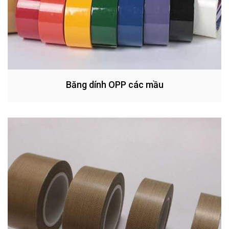
Băng dính OPP các mầu