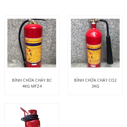
BÌNH CHỮA CHÁY BC
BÌNH CHỮA CHÁY CO2
4KG MFZ4
3KG
Chi tiết
Chi tiết