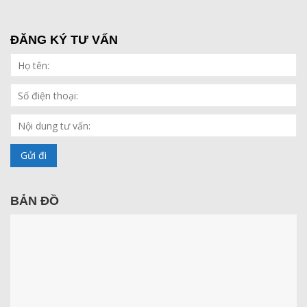
ĐĂNG KÝ TƯ VẤN
BẢN ĐỒ