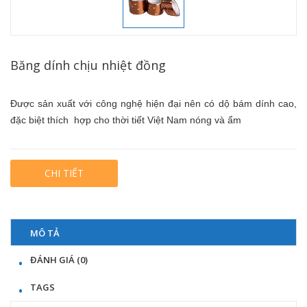
Băng dính chịu nhiệt đồng
Được sản xuất với công nghệ hiện đại nên có dộ bám dính cao,
đặc biệt thích hợp cho thời tiết Việt Nam nóng và ẩm
CHI TIẾT
MÔ TẢ
ĐÁNH GIÁ (0)
TAGS