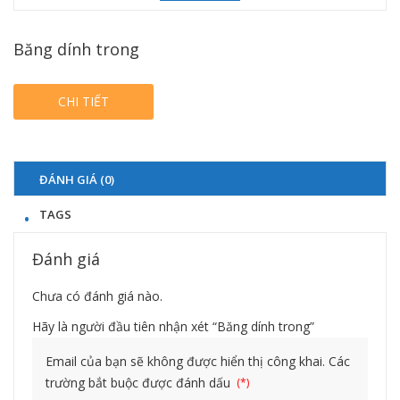
Băng dính trong
CHI TIẾT
ĐÁNH GIÁ (0)
TAGS
Đánh giá
Chưa có đánh giá nào.
Hãy là người đầu tiên nhận xét “Băng dính trong”
Email của bạn sẽ không được hiển thị công khai.
Các
trường bắt buộc được đánh dấu