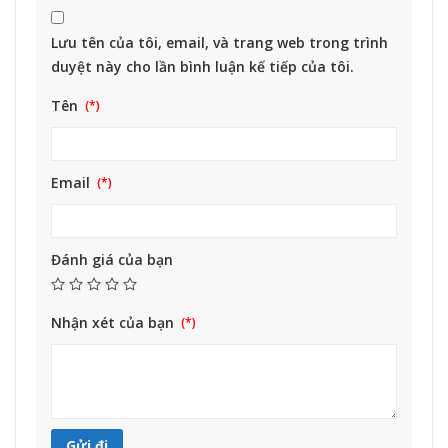
Lưu tên của tôi, email, và trang web trong trình
duyệt này cho lần bình luận kế tiếp của tôi.
Tên
Email
Đánh giá của bạn
Nhận xét của bạn