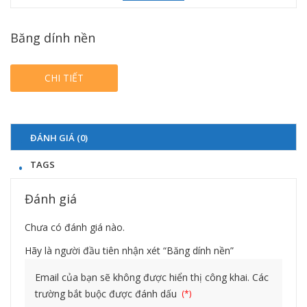
Băng dính nền
CHI TIẾT
ĐÁNH GIÁ (0)
TAGS
Đánh giá
Chưa có đánh giá nào.
Hãy là người đầu tiên nhận xét “Băng dính nền”
Email của bạn sẽ không được hiển thị công khai.
Các
trường bắt buộc được đánh dấu