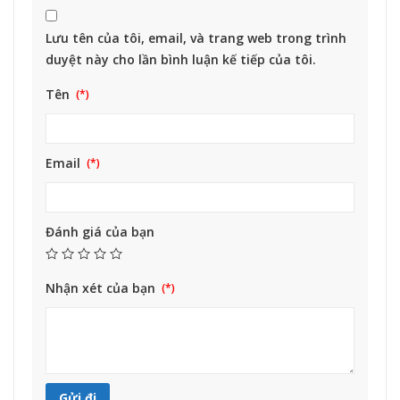
Lưu tên của tôi, email, và trang web trong trình
duyệt này cho lần bình luận kế tiếp của tôi.
Tên
Email
Đánh giá của bạn
Nhận xét của bạn