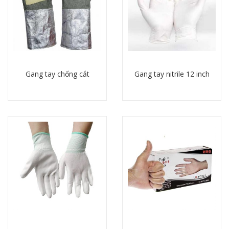
Gang tay chống cắt
Gang tay nitrile 12 inch
Chi tiết
Chi tiết