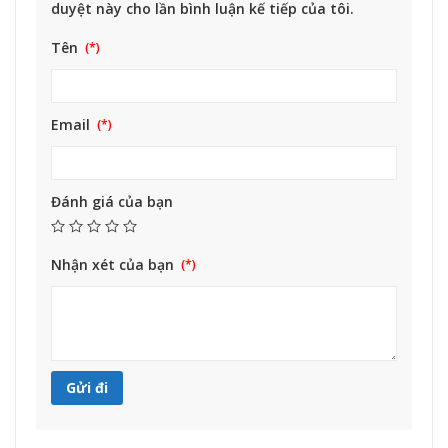
duyệt này cho lần bình luận kế tiếp của tôi.
Tên
Email
Đánh giá của bạn
Nhận xét của bạn