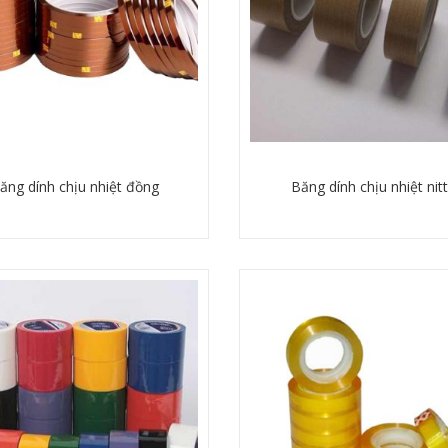
ăng dính chịu nhiệt đồng
Băng dính chịu nhiệt nit
Chi tiết
Chi tiết