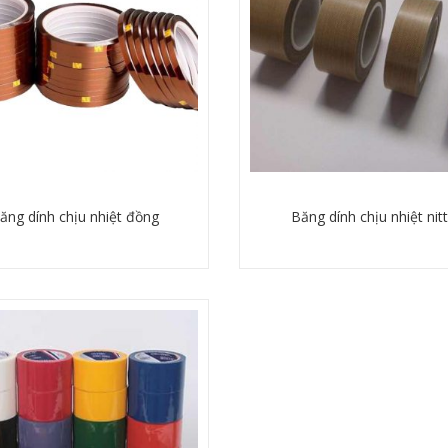
ăng dính chịu nhiệt đồng
Băng dính chịu nhiệt nit
Chi tiết
Chi tiết