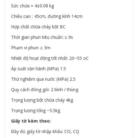
Sức chứa = 4±0.08 kg
Chiều cao : 45cm, đường kính 14cm
Hợp chất chữa cháy bột BC
Thời gian phun tiêu chuẩn: ≥ 9s
Phạm vi phun: ≥ 3m
Nhiệt độ hoạt động tốt nhất: 20~55 oC
Áp suất vận hành (MPa) 1.5
Thử nghiệm qua nước (MPa) 2.5
Quy cách đóng gói: 2 bình / thùng
Trọng lượng bột chữa cháy 4kg
Trọng lượng tổng ~5.5kg
Giấy tờ kèm theo:
Đầy đủ giấy tờ nhập khẩu: CO, CQ